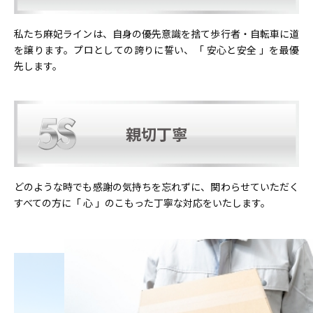
私たち麻妃ラインは、自身の優先意識を捨て歩行者・自転車に道
を譲ります。プロとしての誇りに誓い、「 安心と安全 」を最優
先します。
親切丁寧
どのような時でも感謝の気持ちを忘れずに、関わらせていただく
すべての方に「 心 」のこもった丁寧な対応をいたします。