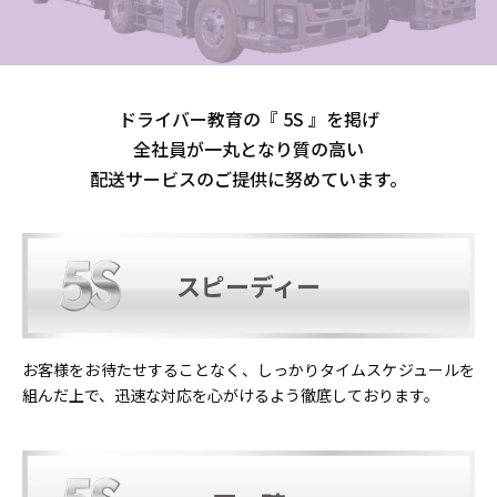
ドライバー教育の『 5S 』を掲げ
全社員が一丸となり質の高い
配送サービスのご提供に努めています。
スピーディー
お客様をお待たせすることなく、しっかりタイムスケジュールを
組んだ上で、迅速な対応を心がけるよう徹底しております。