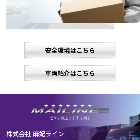
安全環境はこちら
車両紹介はこちら
確かな輸送で未来を創る
株式会社 麻妃ライン