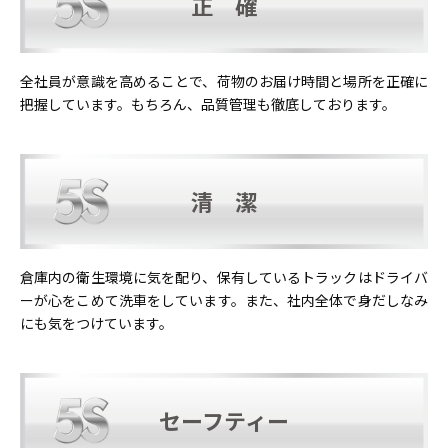
正 確
全社員が意識を高めることで、荷物のお届け時間と場所を正確に
把握しています。もちろん、品質管理も徹底しております。
清 潔
倉庫内の衛生環境に気を配り、保有しているトラックはドライバ
ーが心をこめて洗車をしています。また、社内全体で身だしなみ
にも気をつけています。
セーフティー